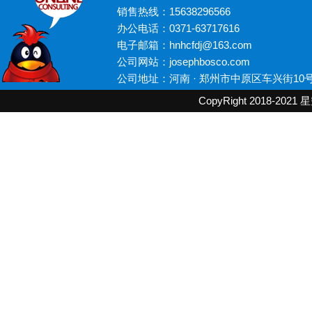
销售热线：15638296566
办公电话：0371-63717616
电子邮箱：hnhcfdj@163.com
公司网站：josephbosco.com
公司地址：河南 · 郑州市中原区车兴街10
CopyRight 2018-2021
星