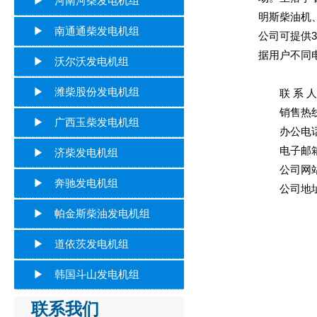
▶ 河南河柴发电机组
明斯柴油机
▶ 南通通柴发电机组
公司可提供3
据用户不同
▶ 沃尔沃发电机组
▶ 潍柴股份发电机组
联 系 人
销售热线：1
▶ 广西玉柴发电机组
办公电话：03
电子邮箱：hn
▶ 济柴发电机组
公司网站：jo
▶ 奔驰发电机组
公司地址：
▶ 帕金斯柴油发电机组
▶ 道依茨发电机组
▶ 韩国斗山发电机组
联系我们