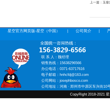
上一篇：
玉柴
星空官方网页版-星空（中国）
|
公司简介
|
联 系 人：魏经理
销售热线：15638296566
办公电话：0371-63717616
电子邮箱：hnhcfdj@163.com
公司网站：josephbosco.com
公司地址：河南 · 郑州市中原区车兴街10
CopyRight 2018-2021
星