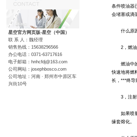
CONTACT
条件喷油器
会堵塞或滴
什么原因导
星空官方网页版-星空（中国）
联 系 人：魏经理
销售热线：15638296566
2，燃油
办公电话：0371-63717616
电子邮箱：hnhcfdj@163.com
燃油中的少
公司网站：josephbosco.com
快速地将燃
公司地址：河南 · 郑州市中原区车
长，***
兴街10号
3，注射
如果喷射提
缘套熔化。