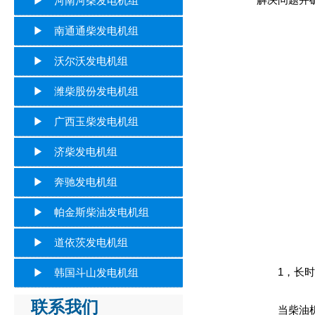
▶ 河南河柴发电机组
▶ 南通通柴发电机组
▶ 沃尔沃发电机组
▶ 潍柴股份发电机组
▶ 广西玉柴发电机组
▶ 济柴发电机组
▶ 奔驰发电机组
▶ 帕金斯柴油发电机组
▶ 道依茨发电机组
1，长时
▶ 韩国斗山发电机组
联系我们
当柴油机长