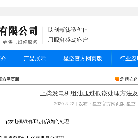
简介
产品展示
星空官方网页版
行业应
您所在
官方网页版
上柴发电机组油压过低该处理方法
2020-8-22
|
发布：
星空官方网页版-星空
柴发电机组油压过低该如何处理
要检查柴油机的温度是否过***。