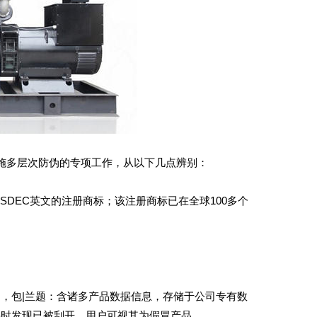
实施多层次防伪的专项工作，从以下几点辨别：
SDEC英文的注册商标；该注册商标已在全球100多个
包|兰题：含诸多产品数据信息，存储于公司专有数
买时发现已被刮开，用户可视其为假冒产品。