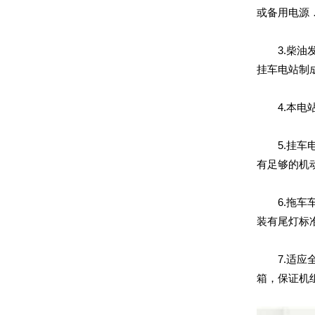
或备用电源
3.柴油发
挂车电站制
4.本电站
5.挂车电
有足够的机
6.拖车车
装有尾灯标
7.适应全
箱，保证机