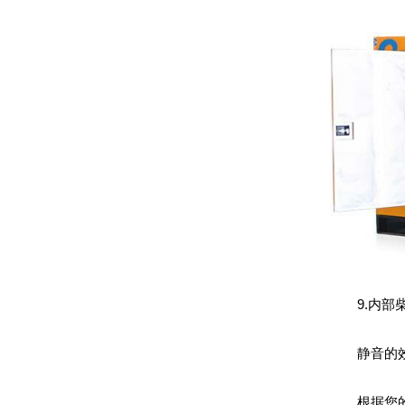
9.内部柴
静音的效果
根据您的实