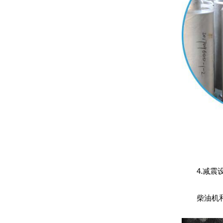
4.减震
柴油机和发