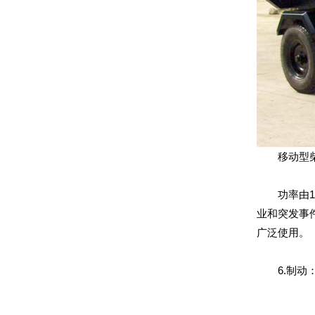
移动型柴
功率由10
业和突发事
广泛使用。
6.制动：