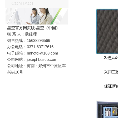
CONTACT
星空官方网页版-星空（中国）
联 系 人：魏经理
销售热线：15638296566
办公电话：0371-63717616
电子邮箱：hnhcfdj@163.com
2.进风/
公司网站：josephbosco.com
公司地址：河南 · 郑州市中原区车
采用三层吸
兴街10号
保证新鲜空