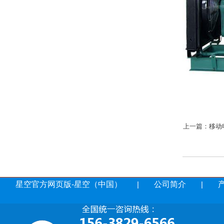
上一篇：
移动
星空官方网页版-星空（中国）
|
公司简介
|