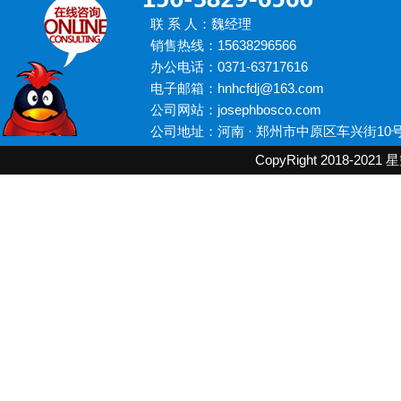
联 系 人：魏经理
销售热线：15638296566
办公电话：0371-63717616
电子邮箱：hnhcfdj@163.com
公司网站：josephbosco.com
公司地址：河南 · 郑州市中原区车兴街10
CopyRight 2018-2021
星